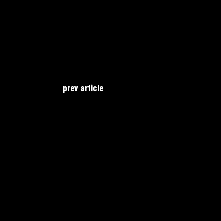
prev article