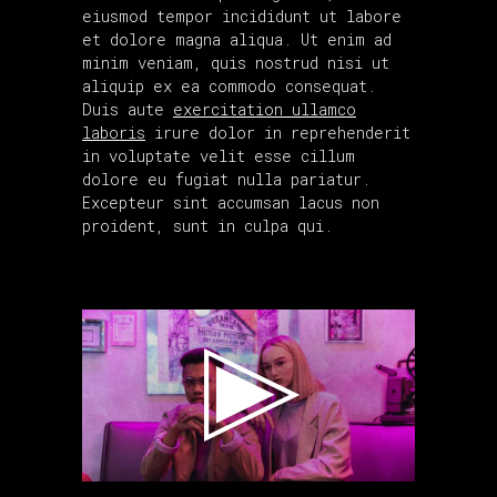
eiusmod tempor incididunt ut labore
et dolore magna aliqua. Ut enim ad
minim veniam, quis nostrud nisi ut
aliquip ex ea commodo consequat.
Duis aute
exercitation ullamco
laboris
irure dolor in reprehenderit
in voluptate velit esse cillum
dolore eu fugiat nulla pariatur.
Excepteur sint accumsan lacus non
proident, sunt in culpa qui.