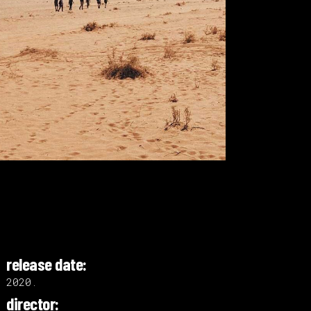
release date:
2020.
director: