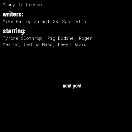
Manny Di Presso
writers:
Mike Fallopian and Doc Sportello
starring:
Tyrone Slothrop, Pig Bodine, Roger
Mexico, Oedipa Mass, Lewyn Davis
next post