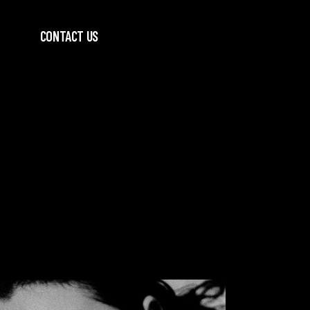
CONTACT US