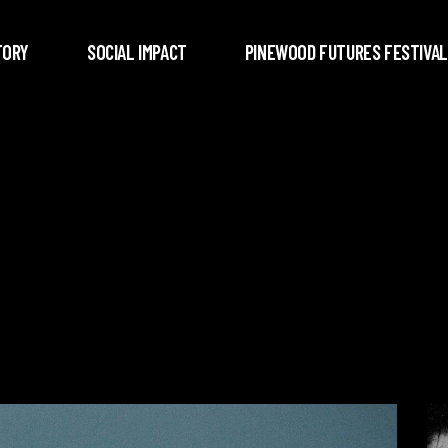
TORY
SOCIAL IMPACT
PINEWOOD FUTURES FESTIVAL