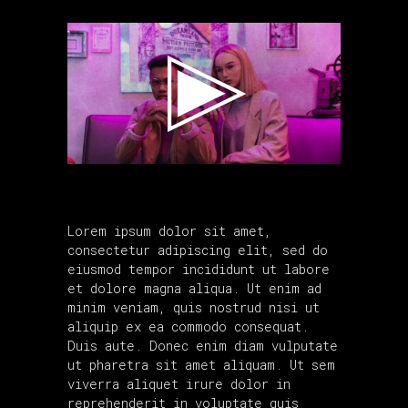
Lorem ipsum dolor sit amet,
consectetur adipiscing elit, sed do
eiusmod tempor incididunt ut labore
et dolore magna aliqua. Ut enim ad
minim veniam, quis nostrud nisi ut
aliquip ex ea commodo consequat.
Duis aute. Donec enim diam vulputate
ut pharetra sit amet aliquam. Ut sem
viverra aliquet irure dolor in
reprehenderit in voluptate quis