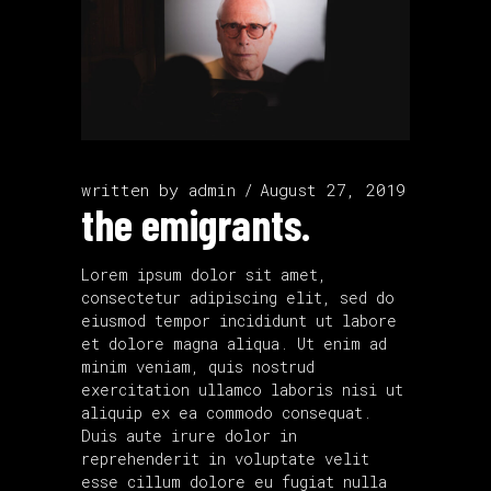
written by
admin
August 27, 2019
the emigrants.
Lorem ipsum dolor sit amet,
consectetur adipiscing elit, sed do
eiusmod tempor incididunt ut labore
et dolore magna aliqua. Ut enim ad
minim veniam, quis nostrud
exercitation ullamco laboris nisi ut
aliquip ex ea commodo consequat.
Duis aute irure dolor in
reprehenderit in voluptate velit
esse cillum dolore eu fugiat nulla